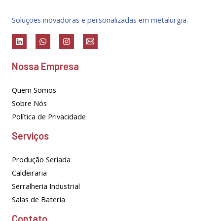
Soluções inovadoras e personalizadas em metalurgia.
Nossa Empresa
Quem Somos
Sobre Nós
Política de Privacidade
Serviços
Produção Seriada
Caldeiraria
Serralheria Industrial
Salas de Bateria
Contato