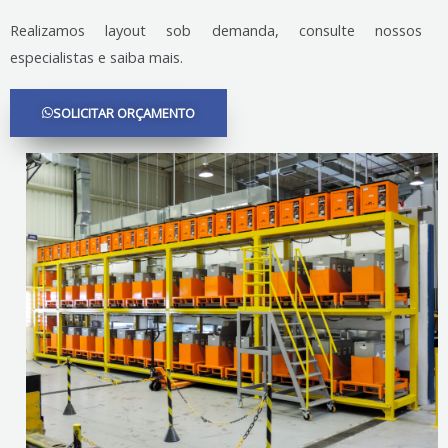
Realizamos layout sob demanda, consulte nossos
especialistas e saiba mais.
SOLICITAR ORÇAMENTO