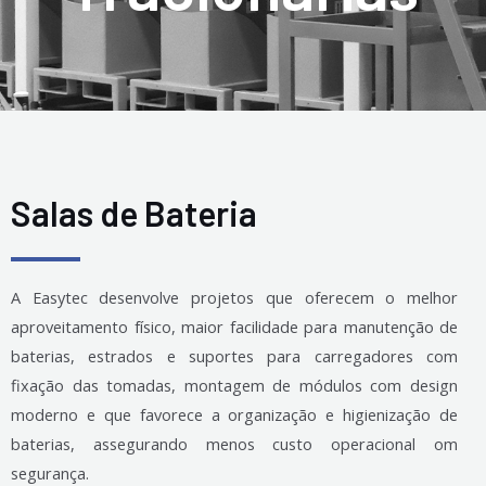
Salas de Bateria
A Easytec desenvolve projetos que oferecem o melhor
aproveitamento físico, maior facilidade para manutenção de
baterias, estrados e suportes para carregadores com
fixação das tomadas, montagem de módulos com design
moderno e que favorece a organização e higienização de
baterias, assegurando menos custo operacional om
segurança.