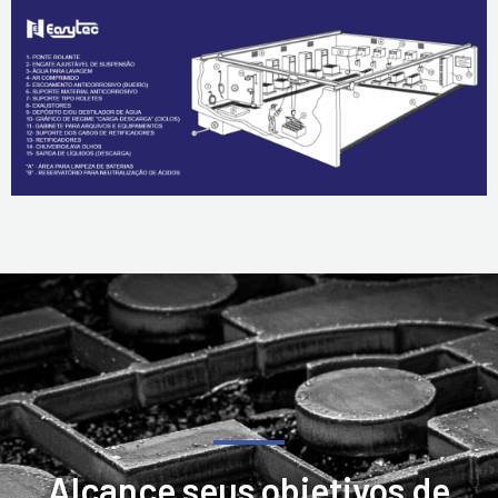
Alcance seus objetivos de