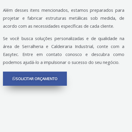
Além desses itens mencionados, estamos preparados para
projetar e fabricar estruturas metálicas sob medida, de
acordo com as necessidades específicas de cada cliente.
Se você busca soluções personalizadas e de qualidade na
área de Serralheria e Caldeiraria Industrial, conte com a
Easytec. Entre em contato conosco e descubra como
podemos ajudá-lo a impulsionar o sucesso do seu negócio.
SOLICITAR ORÇAMENTO