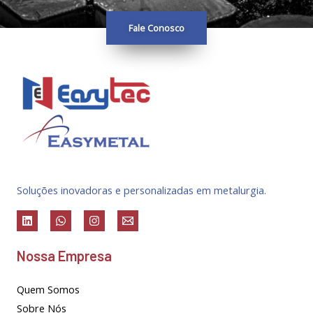
Fale Conosco
Soluções inovadoras e personalizadas em metalurgia.
Nossa Empresa
Quem Somos
Sobre Nós