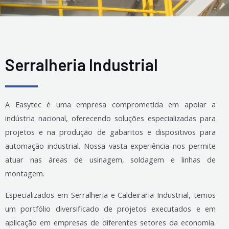
Serralheria Industrial
A Easytec é uma empresa comprometida em apoiar a
indústria nacional, oferecendo soluções especializadas para
projetos e na produção de gabaritos e dispositivos para
automação industrial. Nossa vasta experiência nos permite
atuar nas áreas de usinagem, soldagem e linhas de
montagem.
Especializados em Serralheria e Caldeiraria Industrial, temos
um portfólio diversificado de projetos executados e em
aplicação em empresas de diferentes setores da economia.