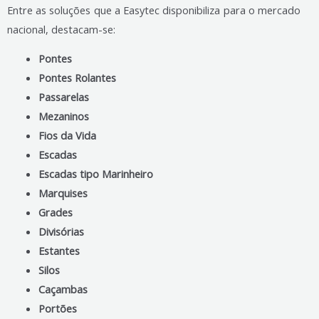
Entre as soluções que a Easytec disponibiliza para o mercado
nacional, destacam-se:
Pontes
Pontes Rolantes
Passarelas
Mezaninos
Fios da Vida
Escadas
Escadas tipo Marinheiro
Marquises
Grades
Divisórias
Estantes
Silos
Caçambas
Portões