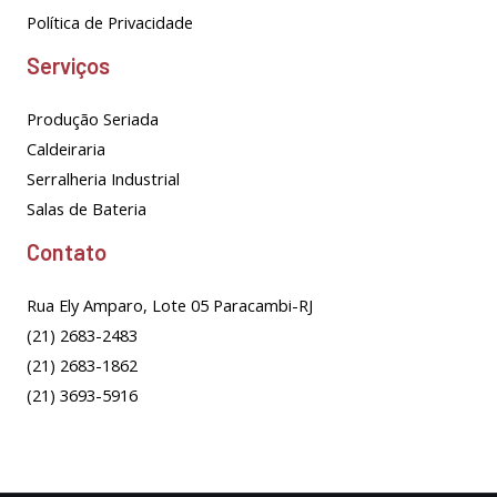
Política de Privacidade
Serviços
Produção Seriada
Caldeiraria
Serralheria Industrial
Salas de Bateria
Contato
Rua Ely Amparo, Lote 05 Paracambi-RJ
(21) 2683-2483
(21) 2683-1862
(21) 3693-5916