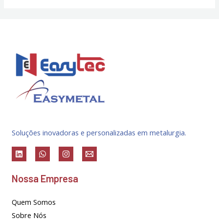
Soluções inovadoras e personalizadas em metalurgia.
Nossa Empresa
Quem Somos
Sobre Nós