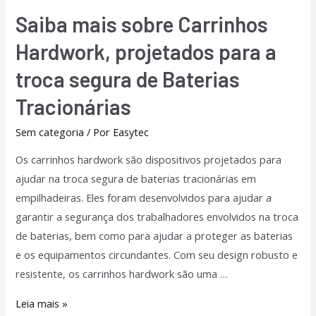
Saiba mais sobre Carrinhos
Hardwork, projetados para a
troca segura de Baterias
Tracionárias
Sem categoria
/ Por
Easytec
Os carrinhos hardwork são dispositivos projetados para
ajudar na troca segura de baterias tracionárias em
empilhadeiras. Eles foram desenvolvidos para ajudar a
garantir a segurança dos trabalhadores envolvidos na troca
de baterias, bem como para ajudar a proteger as baterias
e os equipamentos circundantes. Com seu design robusto e
resistente, os carrinhos hardwork são uma …
Leia mais »