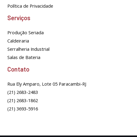
Política de Privacidade
Serviços
Produção Seriada
Caldeiraria
Serralheria Industrial
Salas de Bateria
Contato
Rua Ely Amparo, Lote 05 Paracambi-RJ
(21) 2683-2483
(21) 2683-1862
(21) 3693-5916