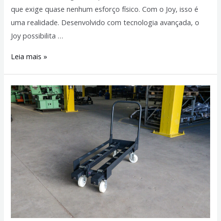
que exige quase nenhum esforço físico. Com o Joy, isso é
uma realidade. Desenvolvido com tecnologia avançada, o
Joy possibilita …
Leia mais »