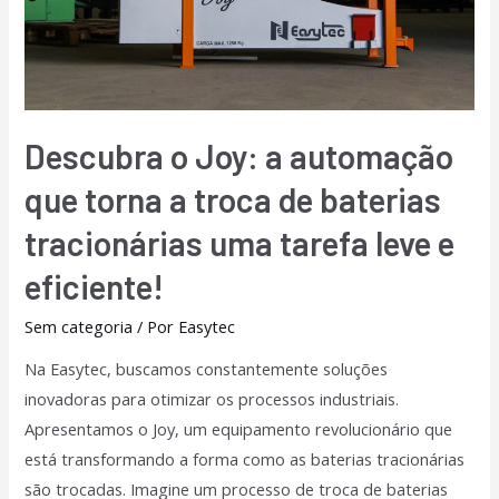
Descubra o Joy: a automação
que torna a troca de baterias
tracionárias uma tarefa leve e
eficiente!
Sem categoria
/ Por
Easytec
Na Easytec, buscamos constantemente soluções
inovadoras para otimizar os processos industriais.
Apresentamos o Joy, um equipamento revolucionário que
está transformando a forma como as baterias tracionárias
são trocadas. Imagine um processo de troca de baterias