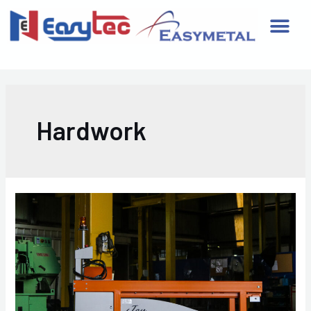
Hardwork