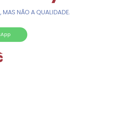
, MAS NÃO A QUALIDADE.
sApp